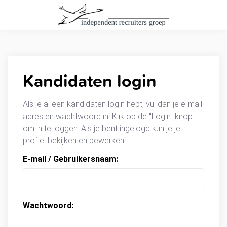
Kandidaten login
Als je al een kandidaten login hebt, vul dan je e-mail
adres en wachtwoord in. Klik op de "Login" knop
om in te loggen. Als je bent ingelogd kun je je
profiel bekijken en bewerken.
E-mail / Gebruikersnaam:
Wachtwoord: