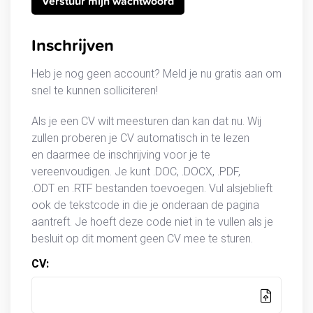
Inschrijven
Heb je nog geen account? Meld je nu gratis aan om
snel te kunnen solliciteren!
Als je een CV wilt meesturen dan kan dat nu. Wij
zullen proberen je CV automatisch in te lezen
en daarmee de inschrijving voor je te
vereenvoudigen. Je kunt .DOC, .DOCX, .PDF,
.ODT en .RTF bestanden toevoegen. Vul alsjeblieft
ook de tekstcode in die je onderaan de pagina
aantreft. Je hoeft deze code niet in te vullen als je
besluit op dit moment geen CV mee te sturen.
CV: